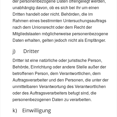
der personenbezogene Daten offengelegt werden,
unabhängig davon, ob es sich bei ihr um einen
Dritten handelt oder nicht. Behörden, die im
Rahmen eines bestimmten Untersuchungsauftrags
nach dem Unionsrecht oder dem Recht der
Mitgliedstaaten möglicherweise personenbezogene
Daten erhalten, gelten jedoch nicht als Empfänger.
j) Dritter
Dritter ist eine natürliche oder juristische Person,
Behörde, Einrichtung oder andere Stelle außer der
betroffenen Person, dem Verantwortlichen, dem
Auftragsverarbeiter und den Personen, die unter der
unmittelbaren Verantwortung des Verantwortlichen
oder des Auftragsverarbeiters befugt sind, die
personenbezogenen Daten zu verarbeiten.
k) Einwilligung