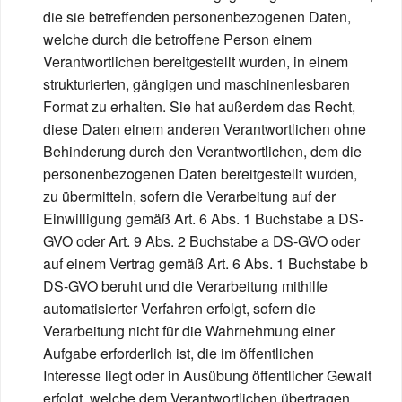
die sie betreffenden personenbezogenen Daten,
welche durch die betroffene Person einem
Verantwortlichen bereitgestellt wurden, in einem
strukturierten, gängigen und maschinenlesbaren
Format zu erhalten. Sie hat außerdem das Recht,
diese Daten einem anderen Verantwortlichen ohne
Behinderung durch den Verantwortlichen, dem die
personenbezogenen Daten bereitgestellt wurden,
zu übermitteln, sofern die Verarbeitung auf der
Einwilligung gemäß Art. 6 Abs. 1 Buchstabe a DS-
GVO oder Art. 9 Abs. 2 Buchstabe a DS-GVO oder
auf einem Vertrag gemäß Art. 6 Abs. 1 Buchstabe b
DS-GVO beruht und die Verarbeitung mithilfe
automatisierter Verfahren erfolgt, sofern die
Verarbeitung nicht für die Wahrnehmung einer
Aufgabe erforderlich ist, die im öffentlichen
Interesse liegt oder in Ausübung öffentlicher Gewalt
erfolgt, welche dem Verantwortlichen übertragen