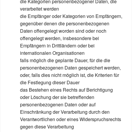
die Kategorien personenbezogener Daten, die
verarbeitet werden
die Empfänger oder Kategorien von Empfängern,
gegenüber denen die personenbezogenen
Daten offengelegt worden sind oder noch
offengelegt werden, insbesondere bei
Empfängern in Drittländern oder bei
internationalen Organisationen
falls möglich die geplante Dauer, für die die
personenbezogenen Daten gespeichert werden,
oder, falls dies nicht möglich ist, die Kriterien für
die Festlegung dieser Dauer
das Bestehen eines Rechts auf Berichtigung
oder Löschung der sie betreffenden
personenbezogenen Daten oder auf
Einschränkung der Verarbeitung durch den
Verantwortlichen oder eines Widerspruchsrechts
gegen diese Verarbeitung