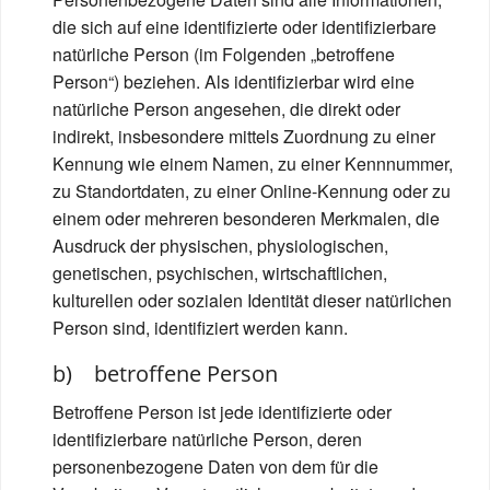
die sich auf eine identifizierte oder identifizierbare
natürliche Person (im Folgenden „betroffene
Person“) beziehen. Als identifizierbar wird eine
natürliche Person angesehen, die direkt oder
indirekt, insbesondere mittels Zuordnung zu einer
Kennung wie einem Namen, zu einer Kennnummer,
zu Standortdaten, zu einer Online-Kennung oder zu
einem oder mehreren besonderen Merkmalen, die
Ausdruck der physischen, physiologischen,
genetischen, psychischen, wirtschaftlichen,
kulturellen oder sozialen Identität dieser natürlichen
Person sind, identifiziert werden kann.
b) betroffene Person
Betroffene Person ist jede identifizierte oder
identifizierbare natürliche Person, deren
personenbezogene Daten von dem für die