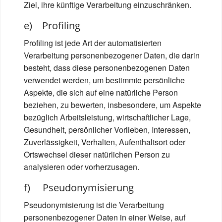
Ziel, ihre künftige Verarbeitung einzuschränken.
e) Profiling
Profiling ist jede Art der automatisierten
Verarbeitung personenbezogener Daten, die darin
besteht, dass diese personenbezogenen Daten
verwendet werden, um bestimmte persönliche
Aspekte, die sich auf eine natürliche Person
beziehen, zu bewerten, insbesondere, um Aspekte
bezüglich Arbeitsleistung, wirtschaftlicher Lage,
Gesundheit, persönlicher Vorlieben, Interessen,
Zuverlässigkeit, Verhalten, Aufenthaltsort oder
Ortswechsel dieser natürlichen Person zu
analysieren oder vorherzusagen.
f) Pseudonymisierung
Pseudonymisierung ist die Verarbeitung
personenbezogener Daten in einer Weise, auf