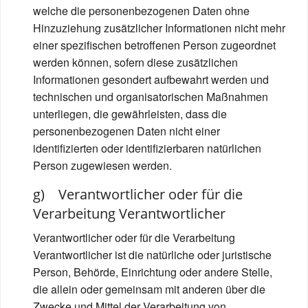
welche die personenbezogenen Daten ohne
Hinzuziehung zusätzlicher Informationen nicht mehr
einer spezifischen betroffenen Person zugeordnet
werden können, sofern diese zusätzlichen
Informationen gesondert aufbewahrt werden und
technischen und organisatorischen Maßnahmen
unterliegen, die gewährleisten, dass die
personenbezogenen Daten nicht einer
identifizierten oder identifizierbaren natürlichen
Person zugewiesen werden.
g) Verantwortlicher oder für die
Verarbeitung Verantwortlicher
Verantwortlicher oder für die Verarbeitung
Verantwortlicher ist die natürliche oder juristische
Person, Behörde, Einrichtung oder andere Stelle,
die allein oder gemeinsam mit anderen über die
Zwecke und Mittel der Verarbeitung von