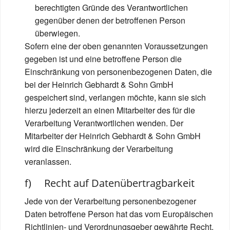
berechtigten Gründe des Verantwortlichen
gegenüber denen der betroffenen Person
überwiegen.
Sofern eine der oben genannten Voraussetzungen
gegeben ist und eine betroffene Person die
Einschränkung von personenbezogenen Daten, die
bei der Heinrich Gebhardt & Sohn GmbH
gespeichert sind, verlangen möchte, kann sie sich
hierzu jederzeit an einen Mitarbeiter des für die
Verarbeitung Verantwortlichen wenden. Der
Mitarbeiter der Heinrich Gebhardt & Sohn GmbH
wird die Einschränkung der Verarbeitung
veranlassen.
f) Recht auf Datenübertragbarkeit
Jede von der Verarbeitung personenbezogener
Daten betroffene Person hat das vom Europäischen
Richtlinien- und Verordnungsgeber gewährte Recht,