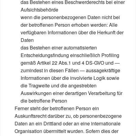
das Bestehen eines Beschwerderechts bei einer
Aufsichtsbehörde
wenn die personenbezogenen Daten nicht bei
der betroffenen Person erhoben werden: Alle
verfügbaren Informationen über die Herkunft der
Daten
das Bestehen einer automatisierten
Entscheidungsfindung einschließlich Profiling
gemäß Artikel 22 Abs.1 und 4 DS-GVO und —
zumindest in diesen Fällen — aussagekräftige
Informationen über die involvierte Logik sowie
die Tragweite und die angestrebten
Auswirkungen einer derartigen Verarbeitung für
die betroffene Person
Ferner steht der betroffenen Person ein
Auskunftsrecht darüber zu, ob personenbezogene
Daten an ein Drittland oder an eine internationale
Organisation übermittelt wurden. Sofern dies der