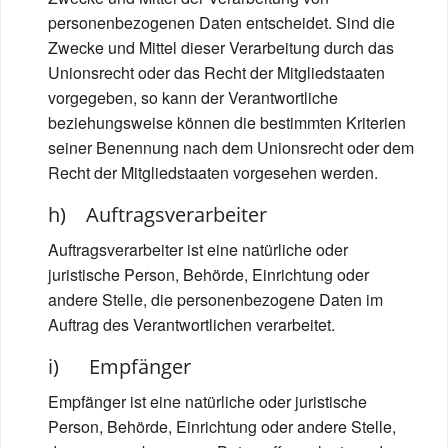
personenbezogenen Daten entscheidet. Sind die
Zwecke und Mittel dieser Verarbeitung durch das
Unionsrecht oder das Recht der Mitgliedstaaten
vorgegeben, so kann der Verantwortliche
beziehungsweise können die bestimmten Kriterien
seiner Benennung nach dem Unionsrecht oder dem
Recht der Mitgliedstaaten vorgesehen werden.
h) Auftragsverarbeiter
Auftragsverarbeiter ist eine natürliche oder
juristische Person, Behörde, Einrichtung oder
andere Stelle, die personenbezogene Daten im
Auftrag des Verantwortlichen verarbeitet.
i) Empfänger
Empfänger ist eine natürliche oder juristische
Person, Behörde, Einrichtung oder andere Stelle,