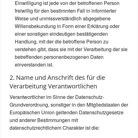
Einwilligung ist jede von der betroffenen Person
freiwillig für den bestimmten Fall in informierter
Weise und unmissverständlich abgegebene
Willensbekundung in Form einer Erklärung oder
einer sonstigen eindeutigen bestätigenden
Handlung, mit der die betroffene Person zu
verstehen gibt, dass sie mit der Verarbeitung der sie
betreffenden personenbezogenen Daten
einverstanden ist.
2. Name und Anschrift des für die
Verarbeitung Verantwortlichen
Verantwortlicher im Sinne der Datenschutz-
Grundverordnung, sonstiger in den Mitgliedstaaten der
Europäischen Union geltenden Datenschutzgesetze
und anderer Bestimmungen mit
datenschutzrechtlichem Charakter ist die: