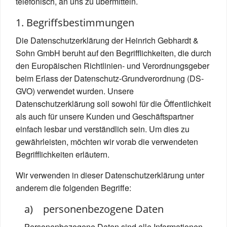
telefonisch, an uns zu übermitteln.
1. Begriffsbestimmungen
Die Datenschutzerklärung der Heinrich Gebhardt &
Sohn GmbH beruht auf den Begrifflichkeiten, die durch
den Europäischen Richtlinien- und Verordnungsgeber
beim Erlass der Datenschutz-Grundverordnung (DS-
GVO) verwendet wurden. Unsere
Datenschutzerklärung soll sowohl für die Öffentlichkeit
als auch für unsere Kunden und Geschäftspartner
einfach lesbar und verständlich sein. Um dies zu
gewährleisten, möchten wir vorab die verwendeten
Begrifflichkeiten erläutern.
Wir verwenden in dieser Datenschutzerklärung unter
anderem die folgenden Begriffe:
a) personenbezogene Daten
Personenbezogene Daten sind alle Informationen,