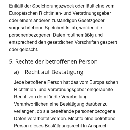
Entfällt der Speicherungszweck oder läuft eine vom
Europäischen Richtlinien- und Verordnungsgeber
oder einem anderen zuständigen Gesetzgeber
vorgeschriebene Speicherfrist ab, werden die
personenbezogenen Daten routinemäßig und
entsprechend den gesetzlichen Vorschriften gesperrt
oder gelöscht.
5. Rechte der betroffenen Person
a) Recht auf Bestätigung
Jede betroffene Person hat das vom Europäischen
Richtlinien- und Verordnungsgeber eingeräumte
Recht, von dem für die Verarbeitung
Verantwortlichen eine Bestätigung darüber zu
verlangen, ob sie betreffende personenbezogene
Daten verarbeitet werden. Möchte eine betroffene
Person dieses Bestätigungsrecht in Anspruch