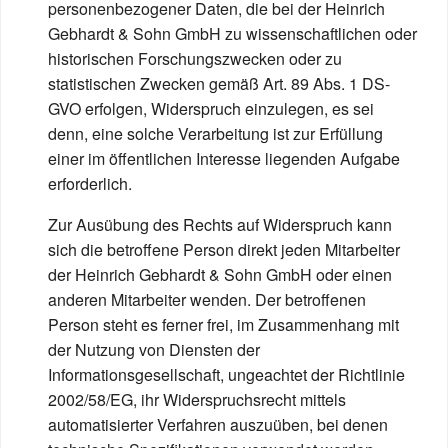
personenbezogener Daten, die bei der Heinrich
Gebhardt & Sohn GmbH zu wissenschaftlichen oder
historischen Forschungszwecken oder zu
statistischen Zwecken gemäß Art. 89 Abs. 1 DS-
GVO erfolgen, Widerspruch einzulegen, es sei
denn, eine solche Verarbeitung ist zur Erfüllung
einer im öffentlichen Interesse liegenden Aufgabe
erforderlich.
Zur Ausübung des Rechts auf Widerspruch kann
sich die betroffene Person direkt jeden Mitarbeiter
der Heinrich Gebhardt & Sohn GmbH oder einen
anderen Mitarbeiter wenden. Der betroffenen
Person steht es ferner frei, im Zusammenhang mit
der Nutzung von Diensten der
Informationsgesellschaft, ungeachtet der Richtlinie
2002/58/EG, ihr Widerspruchsrecht mittels
automatisierter Verfahren auszuüben, bei denen