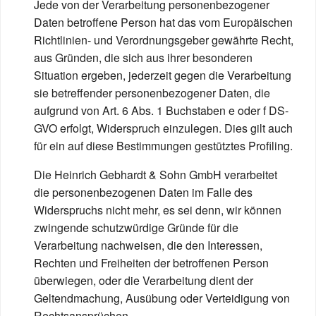
Jede von der Verarbeitung personenbezogener
Daten betroffene Person hat das vom Europäischen
Richtlinien- und Verordnungsgeber gewährte Recht,
aus Gründen, die sich aus ihrer besonderen
Situation ergeben, jederzeit gegen die Verarbeitung
sie betreffender personenbezogener Daten, die
aufgrund von Art. 6 Abs. 1 Buchstaben e oder f DS-
GVO erfolgt, Widerspruch einzulegen. Dies gilt auch
für ein auf diese Bestimmungen gestütztes Profiling.
Die Heinrich Gebhardt & Sohn GmbH verarbeitet
die personenbezogenen Daten im Falle des
Widerspruchs nicht mehr, es sei denn, wir können
zwingende schutzwürdige Gründe für die
Verarbeitung nachweisen, die den Interessen,
Rechten und Freiheiten der betroffenen Person
überwiegen, oder die Verarbeitung dient der
Geltendmachung, Ausübung oder Verteidigung von
Rechtsansprüchen.