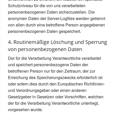
Schutzniveau für die von uns verarbeiteten
personenbezogenen Daten sicherzustellen. Die
anonymen Daten der Server-Logfiles werden getrennt
von allen durch eine betroffene Person angegebenen
personenbezogenen Daten gespeichert.
4. Routinemäßige Löschung und Sperrung
von personenbezogenen Daten
Der für die Verarbeitung Verantwortliche verarbeitet
und speichert personenbezogene Daten der
betroffenen Person nur für den Zeitraum, der zur
Erreichung des Speicherungszwecks erforderlich ist
oder sofern dies durch den Europäischen Richtlinien-
und Verordnungsgeber oder einen anderen
Gesetzgeber in Gesetzen oder Vorschriften, welchen
der für die Verarbeitung Verantwortliche unterliegt,
vorgesehen wurde.