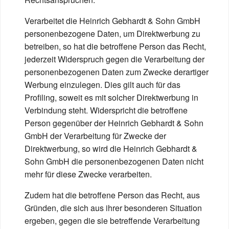
Verarbeitet die Heinrich Gebhardt & Sohn GmbH
personenbezogene Daten, um Direktwerbung zu
betreiben, so hat die betroffene Person das Recht,
jederzeit Widerspruch gegen die Verarbeitung der
personenbezogenen Daten zum Zwecke derartiger
Werbung einzulegen. Dies gilt auch für das
Profiling, soweit es mit solcher Direktwerbung in
Verbindung steht. Widerspricht die betroffene
Person gegenüber der Heinrich Gebhardt & Sohn
GmbH der Verarbeitung für Zwecke der
Direktwerbung, so wird die Heinrich Gebhardt &
Sohn GmbH die personenbezogenen Daten nicht
mehr für diese Zwecke verarbeiten.
Zudem hat die betroffene Person das Recht, aus
Gründen, die sich aus ihrer besonderen Situation
ergeben, gegen die sie betreffende Verarbeitung