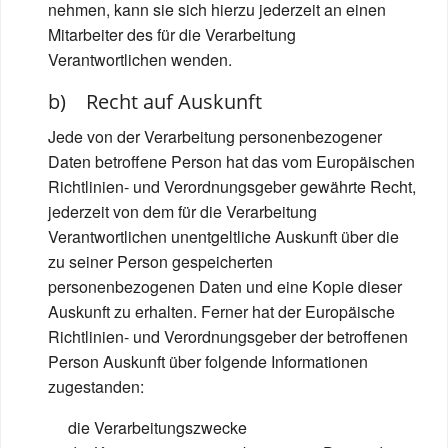
nehmen, kann sie sich hierzu jederzeit an einen
Mitarbeiter des für die Verarbeitung
Verantwortlichen wenden.
b) Recht auf Auskunft
Jede von der Verarbeitung personenbezogener
Daten betroffene Person hat das vom Europäischen
Richtlinien- und Verordnungsgeber gewährte Recht,
jederzeit von dem für die Verarbeitung
Verantwortlichen unentgeltliche Auskunft über die
zu seiner Person gespeicherten
personenbezogenen Daten und eine Kopie dieser
Auskunft zu erhalten. Ferner hat der Europäische
Richtlinien- und Verordnungsgeber der betroffenen
Person Auskunft über folgende Informationen
zugestanden:
die Verarbeitungszwecke