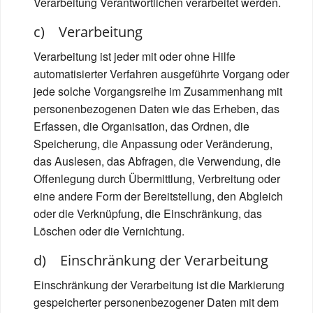
Verarbeitung Verantwortlichen verarbeitet werden.
c) Verarbeitung
Verarbeitung ist jeder mit oder ohne Hilfe
automatisierter Verfahren ausgeführte Vorgang oder
jede solche Vorgangsreihe im Zusammenhang mit
personenbezogenen Daten wie das Erheben, das
Erfassen, die Organisation, das Ordnen, die
Speicherung, die Anpassung oder Veränderung,
das Auslesen, das Abfragen, die Verwendung, die
Offenlegung durch Übermittlung, Verbreitung oder
eine andere Form der Bereitstellung, den Abgleich
oder die Verknüpfung, die Einschränkung, das
Löschen oder die Vernichtung.
d) Einschränkung der Verarbeitung
Einschränkung der Verarbeitung ist die Markierung
gespeicherter personenbezogener Daten mit dem