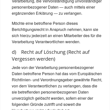
Verarbeitung, die Vervollständigung unvollständiger
personenbezogener Daten — auch mittels einer
ergänzenden Erklärung — zu verlangen.
Möchte eine betroffene Person dieses
Berichtigungsrecht in Anspruch nehmen, kann sie
sich hierzu jederzeit an einen Mitarbeiter des für die
Verarbeitung Verantwortlichen wenden.
d) Recht auf Löschung (Recht auf
Vergessen werden)
Jede von der Verarbeitung personenbezogener
Daten betroffene Person hat das vom Europäischen
Richtlinien- und Verordnungsgeber gewährte Recht,
von dem Verantwortlichen zu verlangen, dass die
sie betreffenden personenbezogenen Daten
unverzüglich gelöscht werden, sofern einer der
folgenden Gründe zutrifft und soweit die