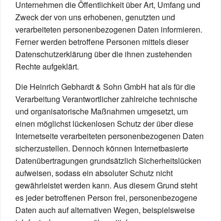
Unternehmen die Öffentlichkeit über Art, Umfang und
Zweck der von uns erhobenen, genutzten und
verarbeiteten personenbezogenen Daten informieren.
Ferner werden betroffene Personen mittels dieser
Datenschutzerklärung über die ihnen zustehenden
Rechte aufgeklärt.
Die Heinrich Gebhardt & Sohn GmbH hat als für die
Verarbeitung Verantwortlicher zahlreiche technische
und organisatorische Maßnahmen umgesetzt, um
einen möglichst lückenlosen Schutz der über diese
Internetseite verarbeiteten personenbezogenen Daten
sicherzustellen. Dennoch können Internetbasierte
Datenübertragungen grundsätzlich Sicherheitslücken
aufweisen, sodass ein absoluter Schutz nicht
gewährleistet werden kann. Aus diesem Grund steht
es jeder betroffenen Person frei, personenbezogene
Daten auch auf alternativen Wegen, beispielsweise