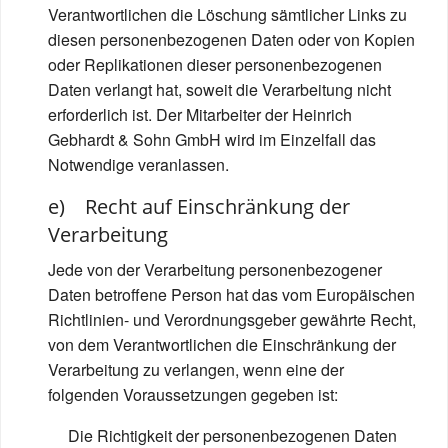
Verantwortlichen die Löschung sämtlicher Links zu
diesen personenbezogenen Daten oder von Kopien
oder Replikationen dieser personenbezogenen
Daten verlangt hat, soweit die Verarbeitung nicht
erforderlich ist. Der Mitarbeiter der Heinrich
Gebhardt & Sohn GmbH wird im Einzelfall das
Notwendige veranlassen.
e) Recht auf Einschränkung der
Verarbeitung
Jede von der Verarbeitung personenbezogener
Daten betroffene Person hat das vom Europäischen
Richtlinien- und Verordnungsgeber gewährte Recht,
von dem Verantwortlichen die Einschränkung der
Verarbeitung zu verlangen, wenn eine der
folgenden Voraussetzungen gegeben ist:
Die Richtigkeit der personenbezogenen Daten