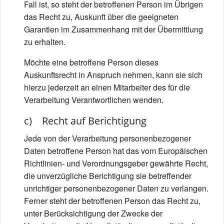
Fall ist, so steht der betroffenen Person im Übrigen
das Recht zu, Auskunft über die geeigneten
Garantien im Zusammenhang mit der Übermittlung
zu erhalten.
Möchte eine betroffene Person dieses
Auskunftsrecht in Anspruch nehmen, kann sie sich
hierzu jederzeit an einen Mitarbeiter des für die
Verarbeitung Verantwortlichen wenden.
c) Recht auf Berichtigung
Jede von der Verarbeitung personenbezogener
Daten betroffene Person hat das vom Europäischen
Richtlinien- und Verordnungsgeber gewährte Recht,
die unverzügliche Berichtigung sie betreffender
unrichtiger personenbezogener Daten zu verlangen.
Ferner steht der betroffenen Person das Recht zu,
unter Berücksichtigung der Zwecke der