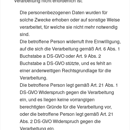
Verarbeitung nicht erforderlich ist:
Die personenbezogenen Daten wurden für
solche Zwecke erhoben oder auf sonstige Weise
verarbeitet, für welche sie nicht mehr notwendig
sind.
Die betroffene Person widerruft ihre Einwilligung,
auf die sich die Verarbeitung gemäß Art. 6 Abs. 1
Buchstabe a DS-GVO oder Art. 9 Abs. 2
Buchstabe a DS-GVO stützte, und es fehlt an
einer anderweitigen Rechtsgrundlage für die
Verarbeitung.
Die betroffene Person legt gemäß Art. 21 Abs. 1
DS-GVO Widerspruch gegen die Verarbeitung
ein, und es liegen keine vorrangigen
berechtigten Gründe für die Verarbeitung vor,
oder die betroffene Person legt gemäß Art. 21
Abs. 2 DS-GVO Widerspruch gegen die
Verarbeitung ein.