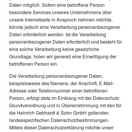
Daten möglich. Sofern eine betroffene Person
besondere Services unseres Unternehmens über
unsere Internetseite in Anspruch nehmen möchte,
könnte jedoch eine Verarbeitung personenbezogener
Daten erforderlich werden. Ist die Verarbeitung
personenbezogener Daten erforderlich und besteht für
eine solche Verarbeitung keine gesetzliche
Grundlage, holen wir generell eine Einwilligung der
betroffenen Person ein.
Die Verarbeitung personenbezogener Daten,
beispielsweise des Namens, der Anschrift, E-Mail-
Adresse oder Telefonnummer einer betroffenen
Person, erfolgt stets im Einklang mit der Datenschutz-
Grundverordnung und in Übereinstimmung mit den für
die Heinrich Gebhardt & Sohn GmbH geltenden
landesspezifischen Datenschutzbestimmungen.
Mittels dieser Datenschutzerklärung möchte unser