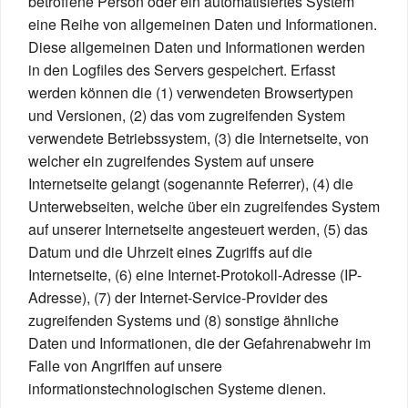
betroffene Person oder ein automatisiertes System
eine Reihe von allgemeinen Daten und Informationen.
Diese allgemeinen Daten und Informationen werden
in den Logfiles des Servers gespeichert. Erfasst
werden können die (1) verwendeten Browsertypen
und Versionen, (2) das vom zugreifenden System
verwendete Betriebssystem, (3) die Internetseite, von
welcher ein zugreifendes System auf unsere
Internetseite gelangt (sogenannte Referrer), (4) die
Unterwebseiten, welche über ein zugreifendes System
auf unserer Internetseite angesteuert werden, (5) das
Datum und die Uhrzeit eines Zugriffs auf die
Internetseite, (6) eine Internet-Protokoll-Adresse (IP-
Adresse), (7) der Internet-Service-Provider des
zugreifenden Systems und (8) sonstige ähnliche
Daten und Informationen, die der Gefahrenabwehr im
Falle von Angriffen auf unsere
informationstechnologischen Systeme dienen.