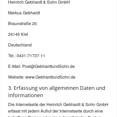
Heinrich Gebhardt & Sohn GmbH
Markus Gebhardt
Braunstraße 20
24145 Kiel
Deutschland
Tel.: 0431-71737-11
E-Mail: Post@GebhardtundSohn.de
Website: www.GebhardtundSohn.de
3. Erfassung von allgemeinen Daten und
Informationen
Die Internetseite der Heinrich Gebhardt & Sohn GmbH
erfasst mit jedem Aufruf der Internetseite durch eine