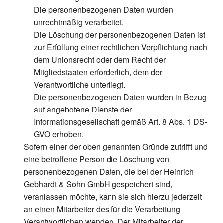
Die personenbezogenen Daten wurden
unrechtmäßig verarbeitet.
Die Löschung der personenbezogenen Daten ist
zur Erfüllung einer rechtlichen Verpflichtung nach
dem Unionsrecht oder dem Recht der
Mitgliedstaaten erforderlich, dem der
Verantwortliche unterliegt.
Die personenbezogenen Daten wurden in Bezug
auf angebotene Dienste der
Informationsgesellschaft gemäß Art. 8 Abs. 1 DS-
GVO erhoben.
Sofern einer der oben genannten Gründe zutrifft und
eine betroffene Person die Löschung von
personenbezogenen Daten, die bei der Heinrich
Gebhardt & Sohn GmbH gespeichert sind,
veranlassen möchte, kann sie sich hierzu jederzeit
an einen Mitarbeiter des für die Verarbeitung
Verantwortlichen wenden. Der Mitarbeiter der