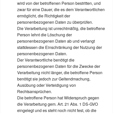
wird von der betroffenen Person bestritten, und
zwar für eine Dauer, die es dem Verantwortlichen
ermöglicht, die Richtigkeit der
personenbezogenen Daten zu überprüfen.
Die Verarbeitung ist unrechtmäßig, die betroffene
Person lehnt die Löschung der
personenbezogenen Daten ab und verlangt
stattdessen die Einschränkung der Nutzung der
personenbezogenen Daten.
Der Verantwortliche benötigt die
personenbezogenen Daten für die Zwecke der
Verarbeitung nicht länger, die betroffene Person
benötigt sie jedoch zur Geltendmachung,
Ausübung oder Verteidigung von
Rechtsansprüchen.
Die betroffene Person hat Widerspruch gegen
die Verarbeitung gem. Art. 21 Abs. 1 DS-GVO
eingelegt und es steht noch nicht fest, ob die