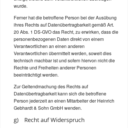
wurde.
Ferner hat die betroffene Person bei der Ausübung
ihres Rechts auf Datenübertragbarkeit gemäß Art.
20 Abs. 1 DS-GVO das Recht, zu erwirken, dass die
personenbezogenen Daten direkt von einem
Verantwortlichen an einen anderen
Verantwortlichen übermittelt werden, soweit dies
technisch machbar ist und sofern hiervon nicht die
Rechte und Freiheiten anderer Personen
beeinträchtigt werden.
Zur Geltendmachung des Rechts auf
Datenübertragbarkeit kann sich die betroffene
Person jederzeit an einen Mitarbeiter der Heinrich
Gebhardt & Sohn GmbH wenden.
g) Recht auf Widerspruch